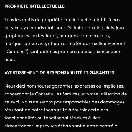
PROPRIÉTÉ INTELLECTUELLE
Tous les droits de propriété intellectuelle relatifs à nos
Services, y compris mais sans s'y limiter aux logiciels, jeux,
graphiques, textes, logos, marques commerciales,
marques de service, et autres matériaux (collectivement
"Contenu") sont détenus par nous ou sous licence pour
nous.
AVERTISSEMENT DE RESPONSABILITÉ ET GARANTIES
Nous déclinons toutes garanties, expresses ou implicites,
concernant le Contenu, les Services, et votre utilisation de
ceux-ci. Nous ne serons pas responsables des dommages
résultant de notre incapacité à fournir certaines
fonctionnalités ou fonctionnalités dues à des
circonstances imprévues échappant à notre contrôle.